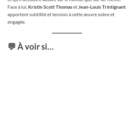
Face à lui,
Kristin Scott Thomas
et
Jean-Louis Trintignant
apportent subtilité et tension à cette œuvre sobre et
engagée.
💬
À voir si…