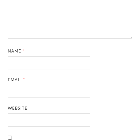
NAME
*
EMAIL
*
WEBSITE