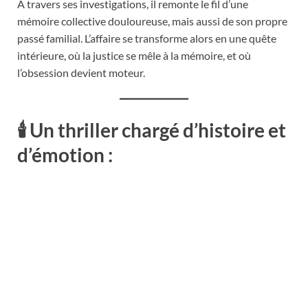
À travers ses investigations, il remonte le fil d’une
mémoire collective douloureuse, mais aussi de son propre
passé familial. L’affaire se transforme alors en une quête
intérieure, où la justice se mêle à la mémoire, et où
l’obsession devient moteur.
🕯️
Un thriller chargé d’histoire et
d’émotion :