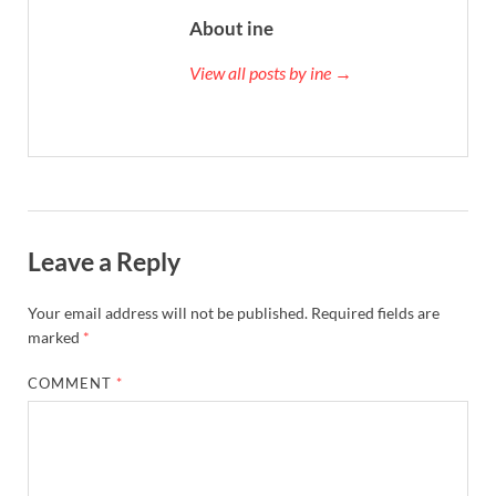
About ine
View all posts by ine →
Leave a Reply
Your email address will not be published.
Required fields are
marked
*
COMMENT
*