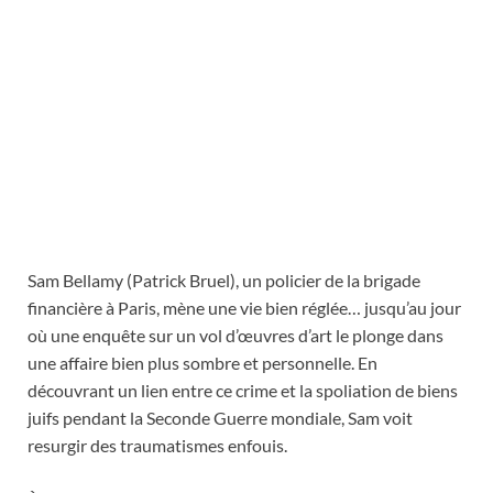
Sam Bellamy (Patrick Bruel), un policier de la brigade
financière à Paris, mène une vie bien réglée… jusqu’au jour
où une enquête sur un vol d’œuvres d’art le plonge dans
une affaire bien plus sombre et personnelle. En
découvrant un lien entre ce crime et la spoliation de biens
juifs pendant la Seconde Guerre mondiale, Sam voit
resurgir des traumatismes enfouis.