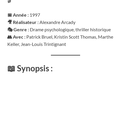
🎬
📅 Année :
1997
🎥 Réalisateur :
Alexandre Arcady
🎭 Genre :
Drame psychologique, thriller historique
👥 Avec :
Patrick Bruel, Kristin Scott Thomas, Marthe
Keller, Jean-Louis Trintignant
📖
Synopsis :