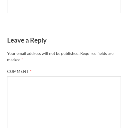
Leave a Reply
Your email address will not be published.
Required fields are
marked
*
COMMENT
*