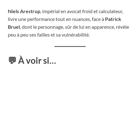
Niels Arestrup
, impérial en avocat froid et calculateur,
livre une performance tout en nuances, face à
Patrick
Bruel
, dont le personnage, sûr de lui en apparence, révèle
peu à peu ses failles et sa vulnérabilité.
💬
À voir si…