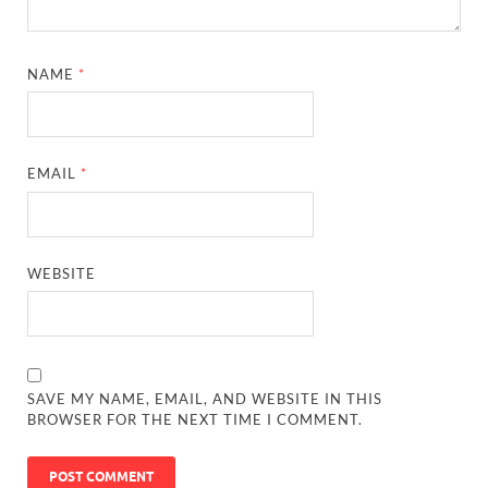
NAME
*
EMAIL
*
WEBSITE
SAVE MY NAME, EMAIL, AND WEBSITE IN THIS
BROWSER FOR THE NEXT TIME I COMMENT.