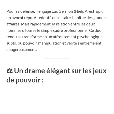
Pour sa défense, il engage Luc Germon (Niels Arestrup),
un avocat réputé, redouté et solitaire, habitué des grandes
affaires. Mais rapidement, la relation entre les deux
hommes dépasse le simple cadre professionnel. Ce duo
tendu se transforme en un affrontement psychologique
subtil, où pouvoir, manipulation et vérité s’entremêlent
dangereusement.
⚖️
Un drame élégant sur les jeux
de pouvoir :