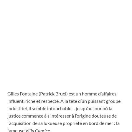
Gilles Fontaine (Patrick Bruel) est un homme d’affaires
influent, riche et respecté. À la tête d’un puissant groupe
industriel, il semble intouchable… jusqu’au jour où la
justice commence à s’intéresser à l’origine douteuse de
l’acquisition de sa luxueuse propriété en bord de mer : la
fameuse
Villa Caprice
.