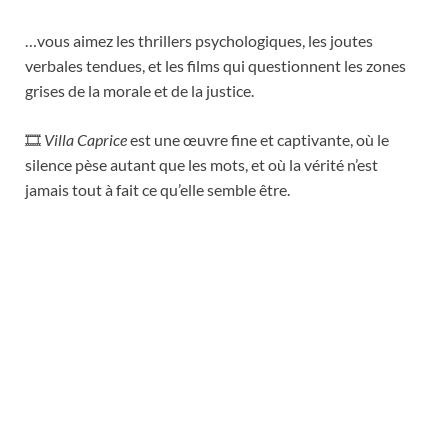
…vous aimez les thrillers psychologiques, les joutes
verbales tendues, et les films qui questionnent les zones
grises de la morale et de la justice.
🎞️
Villa Caprice
est une œuvre fine et captivante, où le
silence pèse autant que les mots, et où la vérité n’est
jamais tout à fait ce qu’elle semble être.