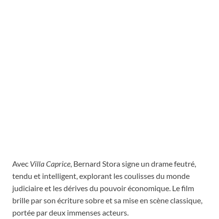
Avec
Villa Caprice
, Bernard Stora signe un drame feutré,
tendu et intelligent, explorant les coulisses du monde
judiciaire et les dérives du pouvoir économique. Le film
brille par son écriture sobre et sa mise en scène classique,
portée par deux immenses acteurs.