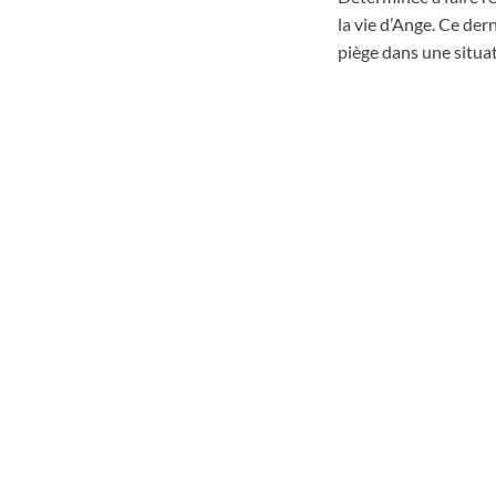
la vie d’Ange. Ce dern
piège dans une situati