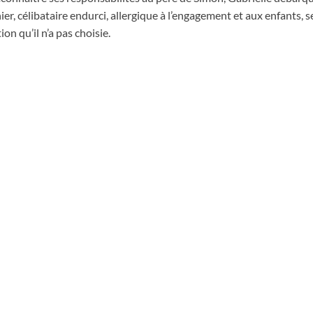
ier, célibataire endurci, allergique à l’engagement et aux enfants, s
on qu’il n’a pas choisie.