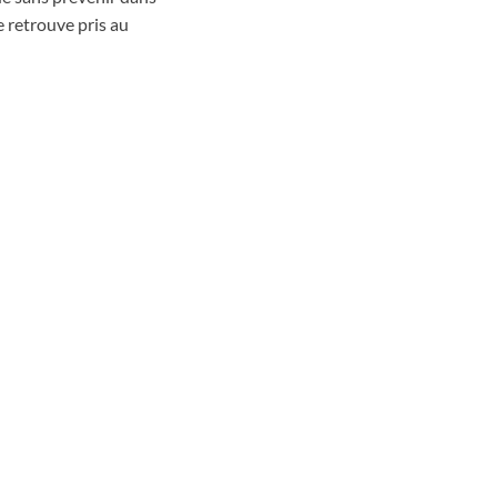
e retrouve pris au