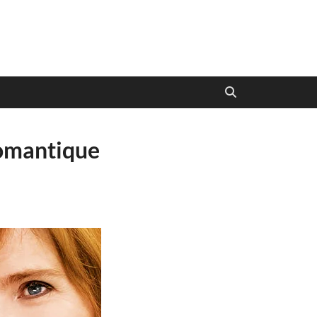
romantique